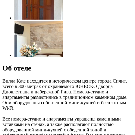
Об отеле
Вилла Kate находится в историческом центре города Сплит,
всего в 300 метрах от охраняемого ЮНЕСКО дворца
Диоклетиана и набережной Рива. Номера-студио и
апартаменты разместились в традиционном каменном доме.
Они оборудованы собственной мини-кухней и бесплатным
Wi-Fi.
Все номера-студио и апартаменты украшены каменными
вставками на стенах, а также располагают полностью
оборудованной мини-кухней с обеденной зоной и