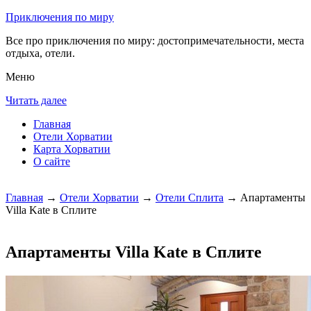
Приключения по миру
Все про приключения по миру: достопримечательности, места
отдыха, отели.
Меню
Читать далее
Главная
Отели Хорватии
Карта Хорватии
О сайте
Главная
→
Отели Хорватии
→
Отели Сплита
→ Апартаменты
Villa Kate в Сплите
Апартаменты Villa Kate в Сплите