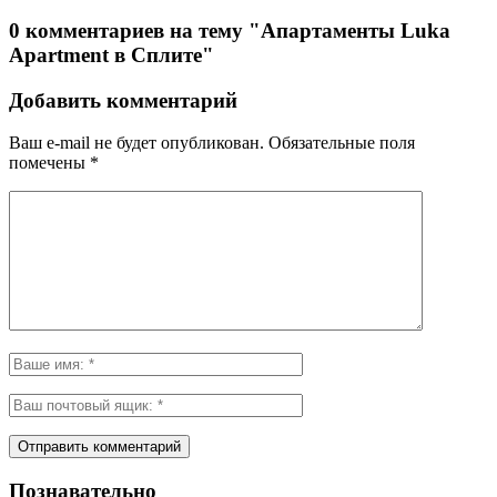
0 комментариев на тему "Апартаменты Luka
Apartment в Сплите"
Добавить комментарий
Ваш e-mail не будет опубликован.
Обязательные поля
помечены
*
Познавательно