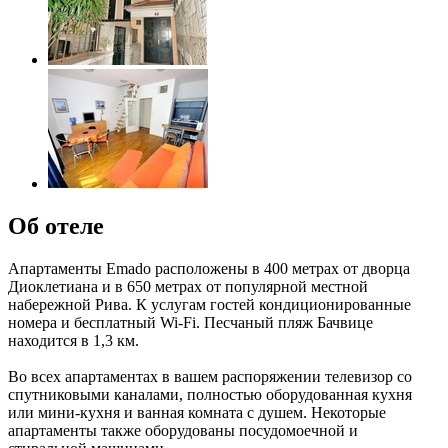
Об отеле
Апартаменты Emado расположены в 400 метрах от дворца
Диоклетиана и в 650 метрах от популярной местной
набережной Рива. К услугам гостей кондиционированные
номера и бесплатный Wi-Fi. Песчаный пляж Бачвице
находится в 1,3 км.
Во всех апартаментах в вашем распоряжении телевизор со
спутниковыми каналами, полностью оборудованная кухня
или мини-кухня и ванная комната с душем. Некоторые
апартаменты также оборудованы посудомоечной и