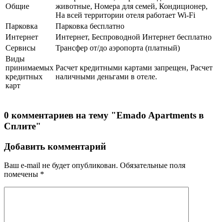
Общие
животные, Номера для семей, Кондиционер,
На всей территории отеля работает Wi-Fi
Парковка
Парковка бесплатно
Интернет
Интернет, Беспроводной Интернет бесплатно
Сервисы
Трансфер от/до аэропорта (платный)
Виды
принимаемых
Расчет кредитными картами запрещен, Расчет
кредитных
наличными деньгами в отеле.
карт
0 комментариев на тему "Emado Apartments в
Сплите"
Добавить комментарий
Ваш e-mail не будет опубликован.
Обязательные поля
помечены
*