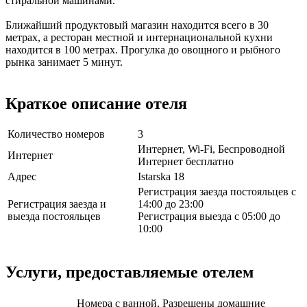
стиральной машинами.
Ближайший продуктовый магазин находится всего в 30
метрах, а ресторан местной и интернациональной кухни
находится в 100 метрах. Прогулка до овощного и рыбного
рынка занимает 5 минут.
Краткое описание отеля
Количество номеров
3
Интернет, Wi-Fi, Беспроводной
Интернет
Интернет бесплатно
Адрес
Istarska 18
Регистрация заезда постояльцев с
Регистрация заезда и
14:00 до 23:00
выезда постояльцев
Регистрация выезда с 05:00 до
10:00
Услуги, предоставляемые отелем
Номера с ванной, Разрешены домашние