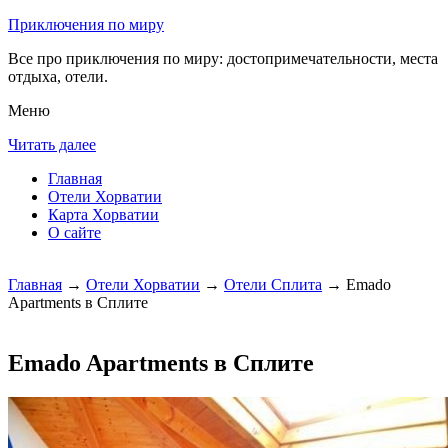
Приключения по миру
Все про приключения по миру: достопримечательности, места
отдыха, отели.
Меню
Читать далее
Главная
Отели Хорватии
Карта Хорватии
О сайте
Главная
→
Отели Хорватии
→
Отели Сплита
→ Emado
Apartments в Сплите
Emado Apartments в Сплите