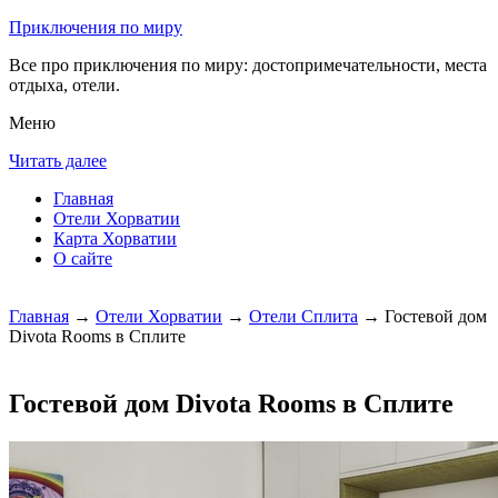
Приключения по миру
Все про приключения по миру: достопримечательности, места
отдыха, отели.
Меню
Читать далее
Главная
Отели Хорватии
Карта Хорватии
О сайте
Главная
→
Отели Хорватии
→
Отели Сплита
→ Гостевой дом
Divota Rooms в Сплите
Гостевой дом Divota Rooms в Сплите