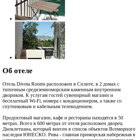
Об отеле
Отель Divota Rooms расположен в Сплите, в 2 домах с
типичным средиземноморским каменным внутренним
двориком. К услугам гостей сувенирный магазин и
бесплатный Wi-Fi, номера с кондиционером, а также со
спутниковым и кабельным телевидением.
Продуктовый магазин, кафе и рестораны находятся в 50
метрах. Всего в 600 метрах от отеля расположен дворец
Диоклетиана, который внесен в список объектов Всемирного
наследия ЮНЕСКО. Рива - главная приморская набережная в