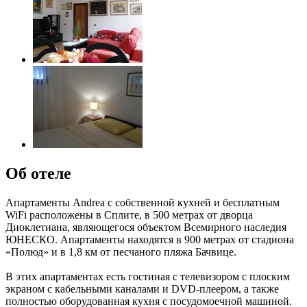
Об отеле
Апартаменты Andrea с собственной кухней и бесплатным
WiFi расположены в Сплите, в 500 метрах от дворца
Диоклетиана, являющегося объектом Всемирного наследия
ЮНЕСКО. Апартаменты находятся в 900 метрах от стадиона
«Полюд» и в 1,8 км от песчаного пляжа Бачвице.
В этих апартаментах есть гостиная с телевизором с плоским
экраном с кабельными каналами и DVD-плеером, а также
полностью оборудованная кухня с посудомоечной машиной.