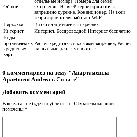
отдельные номера, Номера для семей,
Общие
Отопление, На всей территории отеля
запрещено курение, Кондиционер, На всей
территории отеля работает Wi-Fi
Парковка
В гостинице имеется парковка
Интернет
Интернет, Беспроводной Интернет бесплатно
Виды
принимаемых
Расчет кредитными картами запрещен, Расчет
кредитных
наличными деньгами в отеле.
карт
0 комментариев на тему "Апартаменты
Apartment Andrea в Сплите"
Добавить комментарий
Ваш e-mail не будет опубликован.
Обязательные поля
помечены
*