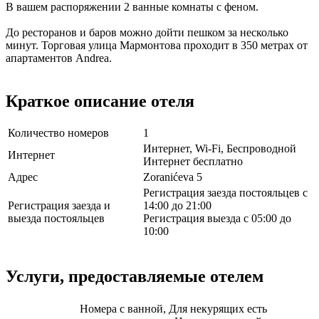
В вашем распоряжении 2 ванные комнаты с феном.
До ресторанов и баров можно дойти пешком за несколько
минут. Торговая улица Мармонтова проходит в 350 метрах от
апартаментов Andrea.
Краткое описание отеля
Количество номеров
1
Интернет, Wi-Fi, Беспроводной
Интернет
Интернет бесплатно
Адрес
Zoranićeva 5
Регистрация заезда постояльцев с
Регистрация заезда и
14:00 до 21:00
выезда постояльцев
Регистрация выезда с 05:00 до
10:00
Услуги, предоставляемые отелем
Номера с ванной, Для некурящих есть